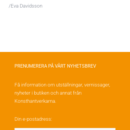
/Eva Davidsson
PRENUMERERA PÅ VÅRT NYHETSBREV
Få information om utställningar, vernissager,
nyheter i butiken och annat från
Konsthantverkarna.
Din e-postadress: