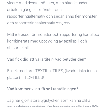
vidare med dessa mönster, men hittade under
arbetets gång fler mönster och
rapporteringalternativ och sedan ännu fler mönster
och rapporteringsalternativ osv, osv…
Mitt intresse för mönster och rapportering har alltså
kombinerats med uppcykling av textilspill och
shiboriteknik.
Vad fick dig att välja titeln, vad betyder den?
En lek med ord. TEXTIL + TILES, (kvadratiska tunna
plattor) = TEX-TILES!
Vad kommer vi att få se i utställningen?
Jag har gjort stora tygstycken som kan ha olika