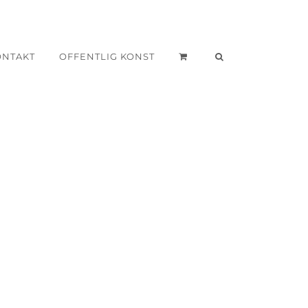
ONTAKT
OFFENTLIG KONST