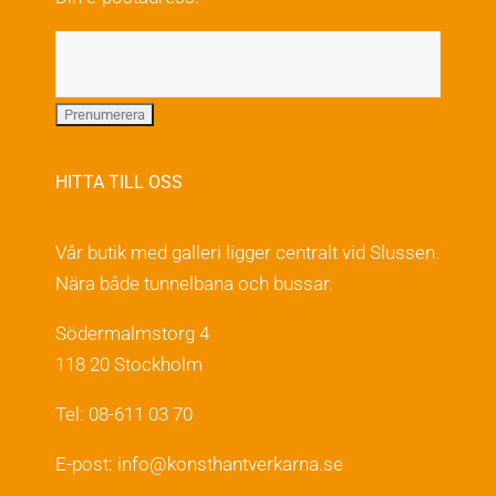
HITTA TILL OSS
Vår butik med galleri ligger centralt vid Slussen.
Nära både tunnelbana och bussar.
Södermalmstorg 4
118 20 Stockholm
Tel: 08-611 03 70
E-post:
info@konsthantverkarna.se