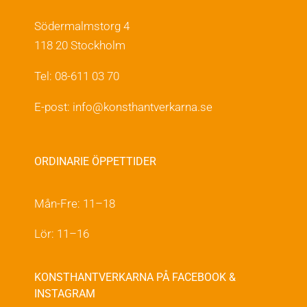
Södermalmstorg 4
118 20 Stockholm
Tel: 08-611 03 70
E-post:
info@konsthantverkarna.se
ORDINARIE ÖPPETTIDER
Mån-Fre: 11–18
Lör: 11–16
KONSTHANTVERKARNA PÅ FACEBOOK &
INSTAGRAM