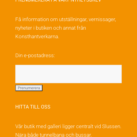
Få information om utställningar, vernissager,
nyheter i butiken och annat från
Konsthantverkarna.
Din e-postadress:
HITTA TILL OSS
Vår butik med galleri ligger centralt vid Slussen.
Nära både tunnelbana och bussar.