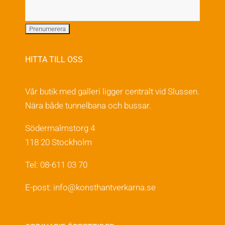
HITTA TILL OSS
Vår butik med galleri ligger centralt vid Slussen.
Nära både tunnelbana och bussar.
Södermalmstorg 4
118 20 Stockholm
Tel: 08-611 03 70
E-post:
info@konsthantverkarna.se