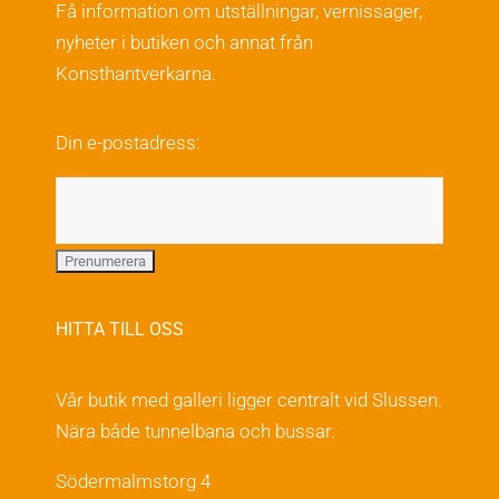
Få information om utställningar, vernissager,
nyheter i butiken och annat från
Konsthantverkarna.
Din e-postadress:
HITTA TILL OSS
Vår butik med galleri ligger centralt vid Slussen.
Nära både tunnelbana och bussar.
Södermalmstorg 4