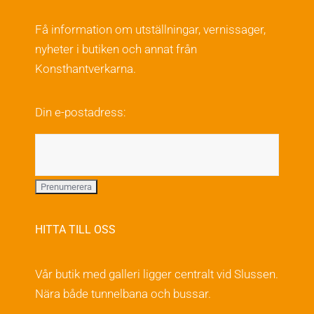
Få information om utställningar, vernissager,
nyheter i butiken och annat från
Konsthantverkarna.
Din e-postadress:
HITTA TILL OSS
Vår butik med galleri ligger centralt vid Slussen.
Nära både tunnelbana och bussar.