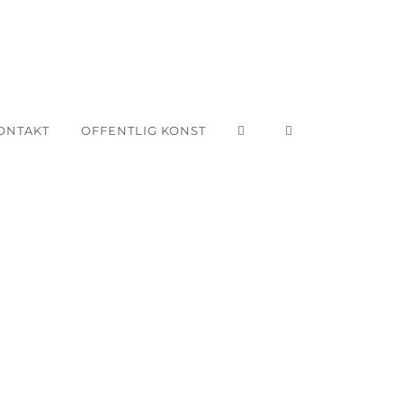
ONTAKT
OFFENTLIG KONST