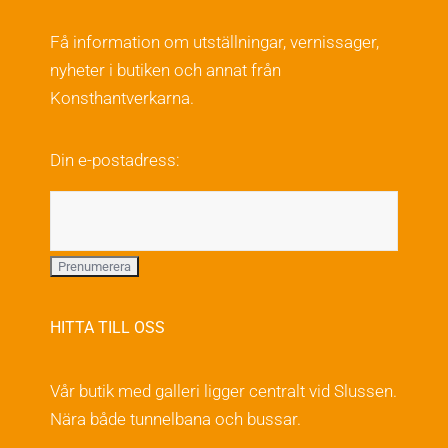
Få information om utställningar, vernissager,
nyheter i butiken och annat från
Konsthantverkarna.
Din e-postadress:
HITTA TILL OSS
Vår butik med galleri ligger centralt vid Slussen.
Nära både tunnelbana och bussar.