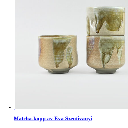
Matcha-kopp av Eva Szentivanyi