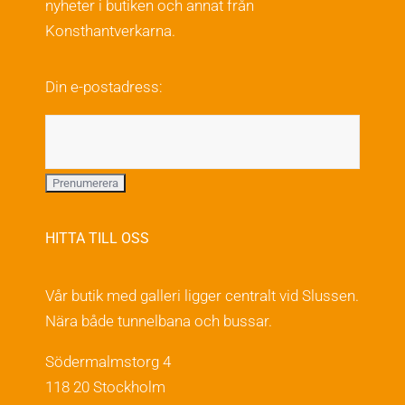
nyheter i butiken och annat från
Konsthantverkarna.
Din e-postadress:
HITTA TILL OSS
Vår butik med galleri ligger centralt vid Slussen.
Nära både tunnelbana och bussar.
Södermalmstorg 4
118 20 Stockholm