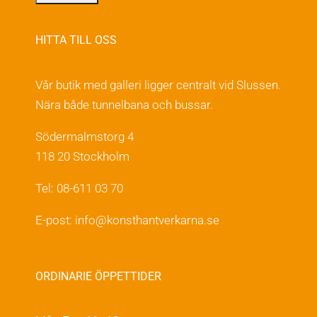
HITTA TILL OSS
Vår butik med galleri ligger centralt vid Slussen.
Nära både tunnelbana och bussar.
Södermalmstorg 4
118 20 Stockholm
Tel: 08-611 03 70
E-post:
info@konsthantverkarna.se
ORDINARIE ÖPPETTIDER