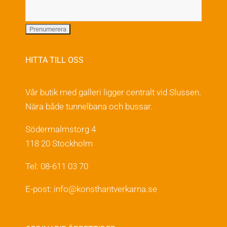
HITTA TILL OSS
Vår butik med galleri ligger centralt vid Slussen.
Nära både tunnelbana och bussar.
Södermalmstorg 4
118 20 Stockholm
Tel: 08-611 03 70
E-post:
info@konsthantverkarna.se