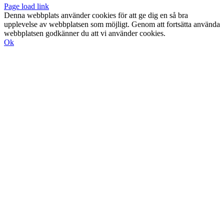
Page load link
Denna webbplats använder cookies för att ge dig en så bra
upplevelse av webbplatsen som möjligt. Genom att fortsätta använda
webbplatsen godkänner du att vi använder cookies.
Ok
Till
toppen