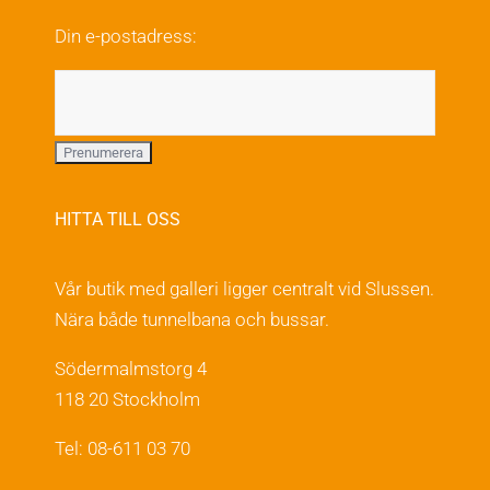
Din e-postadress:
HITTA TILL OSS
Vår butik med galleri ligger centralt vid Slussen.
Nära både tunnelbana och bussar.
Södermalmstorg 4
118 20 Stockholm
Tel: 08-611 03 70