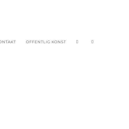
ONTAKT
OFFENTLIG KONST