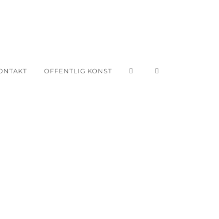
ONTAKT
OFFENTLIG KONST