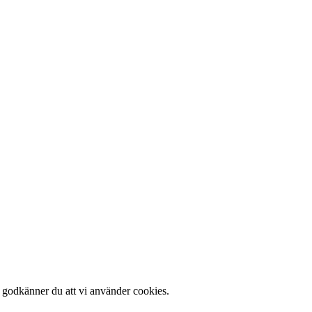
 godkänner du att vi använder cookies.