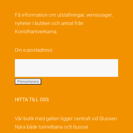
Få information om utställningar, vernissager,
nyheter i butiken och annat från
Konsthantverkarna.
Din e-postadress:
HITTA TILL OSS
Vår butik med galleri ligger centralt vid Slussen.
Nära både tunnelbana och bussar.