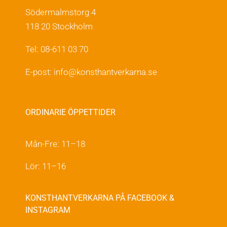
Södermalmstorg 4
118 20 Stockholm
Tel: 08-611 03 70
E-post:
info@konsthantverkarna.se
ORDINARIE ÖPPETTIDER
Mån-Fre: 11–18
Lör: 11–16
KONSTHANTVERKARNA PÅ FACEBOOK &
INSTAGRAM