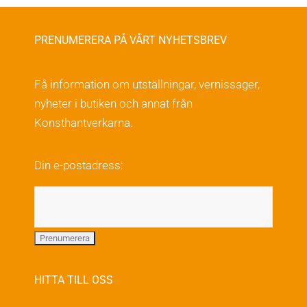
PRENUMERERA PÅ VÅRT NYHETSBREV
Få information om utställningar, vernissager,
nyheter i butiken och annat från
Konsthantverkarna.
Din e-postadress:
HITTA TILL OSS