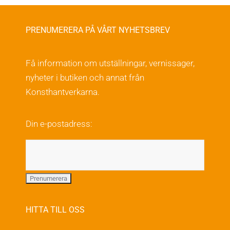
PRENUMERERA PÅ VÅRT NYHETSBREV
Få information om utställningar, vernissager,
nyheter i butiken och annat från
Konsthantverkarna.
Din e-postadress:
HITTA TILL OSS