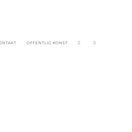
ONTAKT
OFFENTLIG KONST