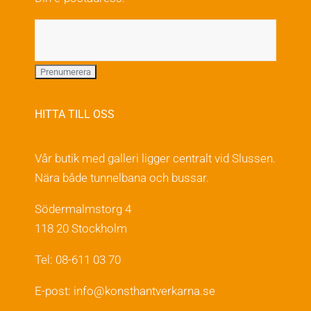
HITTA TILL OSS
Vår butik med galleri ligger centralt vid Slussen.
Nära både tunnelbana och bussar.
Södermalmstorg 4
118 20 Stockholm
Tel: 08-611 03 70
E-post:
info@konsthantverkarna.se