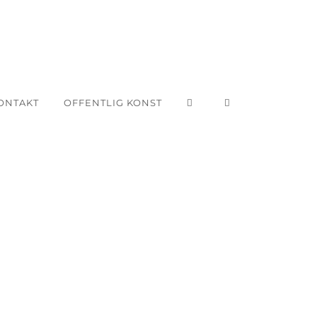
ONTAKT
OFFENTLIG KONST