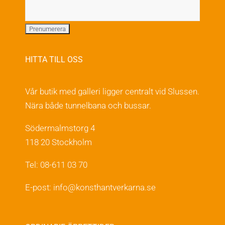
HITTA TILL OSS
Vår butik med galleri ligger centralt vid Slussen.
Nära både tunnelbana och bussar.
Södermalmstorg 4
118 20 Stockholm
Tel: 08-611 03 70
E-post:
info@konsthantverkarna.se