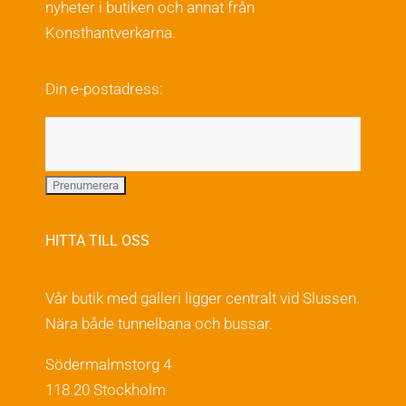
nyheter i butiken och annat från
Konsthantverkarna.
Din e-postadress:
HITTA TILL OSS
Vår butik med galleri ligger centralt vid Slussen.
Nära både tunnelbana och bussar.
Södermalmstorg 4
118 20 Stockholm