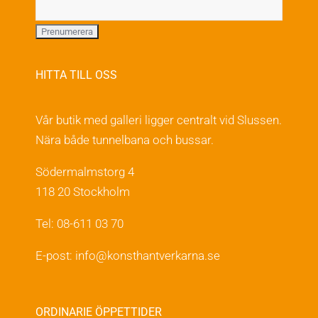
HITTA TILL OSS
Vår butik med galleri ligger centralt vid Slussen.
Nära både tunnelbana och bussar.
Södermalmstorg 4
118 20 Stockholm
Tel: 08-611 03 70
E-post:
info@konsthantverkarna.se
ORDINARIE ÖPPETTIDER