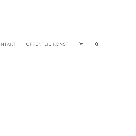
ONTAKT
OFFENTLIG KONST