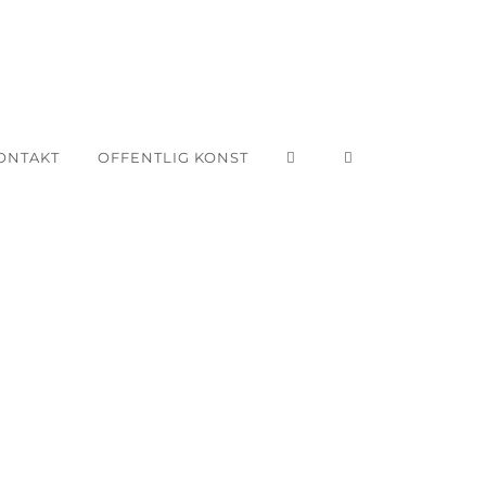
ONTAKT
OFFENTLIG KONST