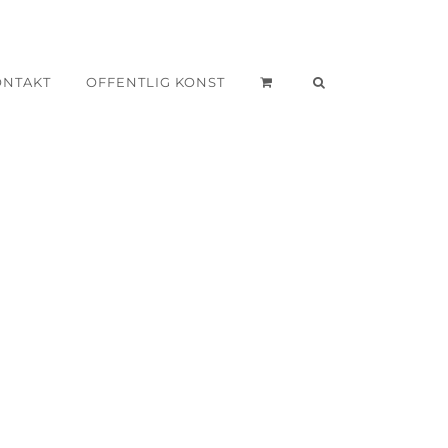
ONTAKT
OFFENTLIG KONST