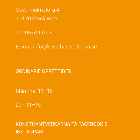
Södermalmstorg 4
118 20 Stockholm
Tel: 08-611 03 70
E-post:
info@konsthantverkarna.se
ORDINARIE ÖPPETTIDER
Mån-Fre: 11–18
Lör: 11–16
KONSTHANTVERKARNA PÅ FACEBOOK &
INSTAGRAM