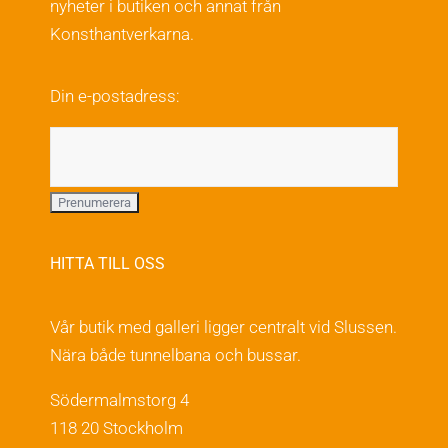
nyheter i butiken och annat från
Konsthantverkarna.
Din e-postadress:
HITTA TILL OSS
Vår butik med galleri ligger centralt vid Slussen.
Nära både tunnelbana och bussar.
Södermalmstorg 4
118 20 Stockholm