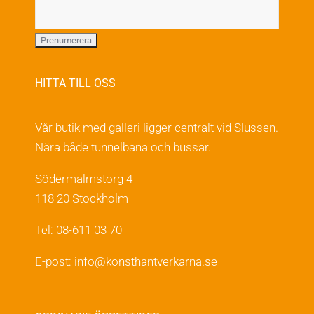
HITTA TILL OSS
Vår butik med galleri ligger centralt vid Slussen.
Nära både tunnelbana och bussar.
Södermalmstorg 4
118 20 Stockholm
Tel: 08-611 03 70
E-post:
info@konsthantverkarna.se