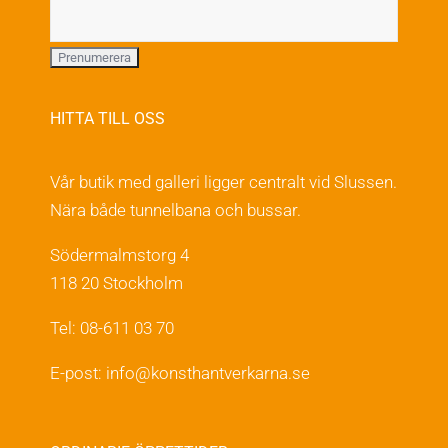
HITTA TILL OSS
Vår butik med galleri ligger centralt vid Slussen.
Nära både tunnelbana och bussar.
Södermalmstorg 4
118 20 Stockholm
Tel: 08-611 03 70
E-post:
info@konsthantverkarna.se