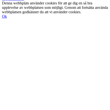
Denna webbplats använder cookies för att ge dig en så bra
upplevelse av webbplatsen som möjligt. Genom att fortsätta använda
webbplatsen godkänner du att vi använder cookies.
Ok
Till
toppen