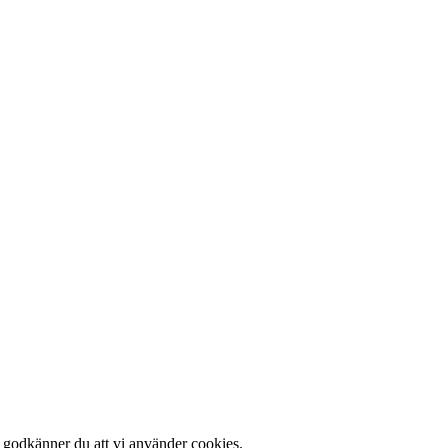
 godkänner du att vi använder cookies.