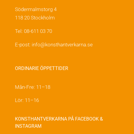
Södermalmstorg 4
118 20 Stockholm
Tel: 08-611 03 70
E-post:
info@konsthantverkarna.se
ORDINARIE ÖPPETTIDER
Mån-Fre: 11–18
Lör: 11–16
KONSTHANTVERKARNA PÅ FACEBOOK &
INSTAGRAM