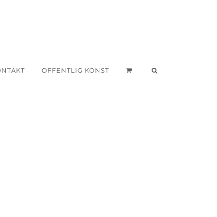
ONTAKT
OFFENTLIG KONST