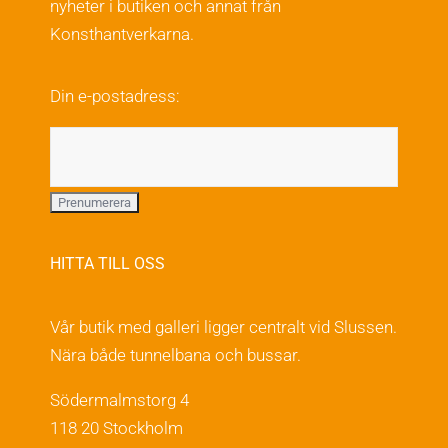
nyheter i butiken och annat från
Konsthantverkarna.
Din e-postadress:
HITTA TILL OSS
Vår butik med galleri ligger centralt vid Slussen.
Nära både tunnelbana och bussar.
Södermalmstorg 4
118 20 Stockholm