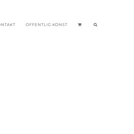
ONTAKT
OFFENTLIG KONST