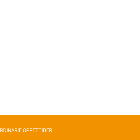
RDINARIE ÖPPETTIDER