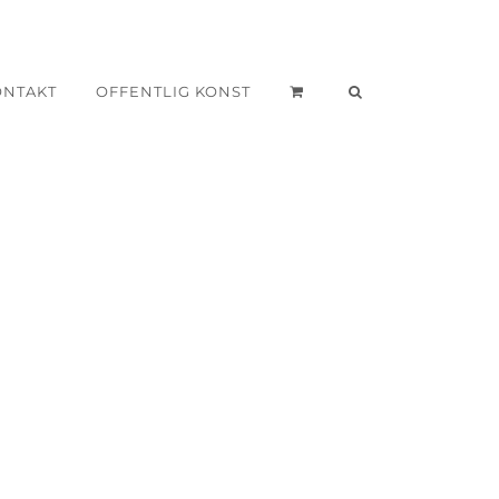
ONTAKT
OFFENTLIG KONST