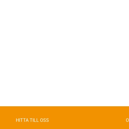
HITTA TILL OSS
O