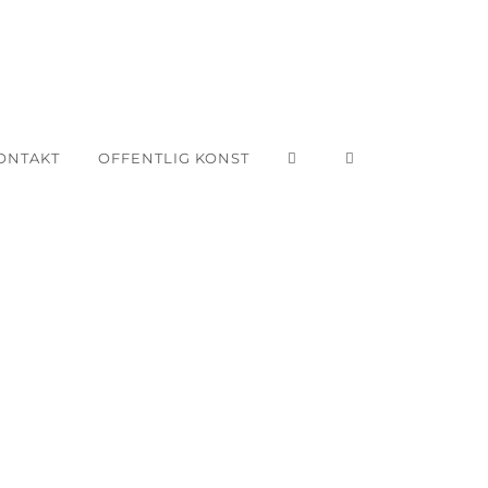
ONTAKT
OFFENTLIG KONST