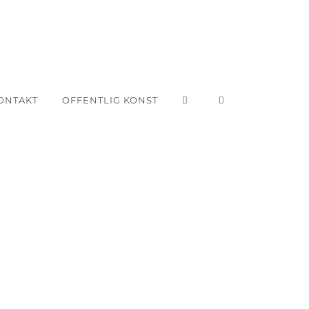
ONTAKT
OFFENTLIG KONST