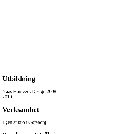
Utbildning
Nääs Hantverk Design 2008 –
2010
Verksamhet
Egen studio i Göteborg.