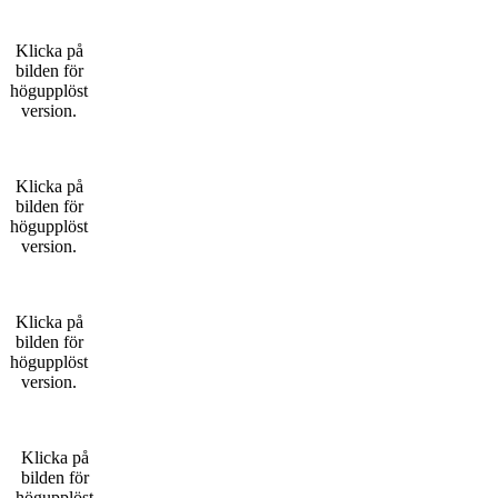
Klicka på
bilden för
högupplöst
version.
Klicka på
bilden för
högupplöst
version.
Klicka på
bilden för
högupplöst
version.
Klicka på
bilden för
högupplöst