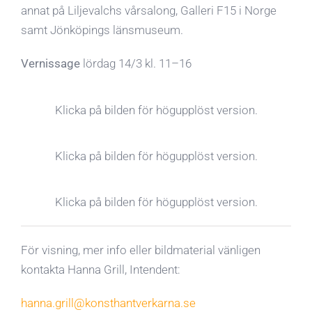
annat på Liljevalchs vårsalong, Galleri F15 i Norge
samt Jönköpings länsmuseum.
Vernissage
lördag 14/3 kl. 11–16
Klicka på bilden för högupplöst version.
Klicka på bilden för högupplöst version.
Klicka på bilden för högupplöst version.
För visning, mer info eller bildmaterial vänligen
kontakta Hanna Grill, Intendent:
hanna.grill@konsthantverkarna.se