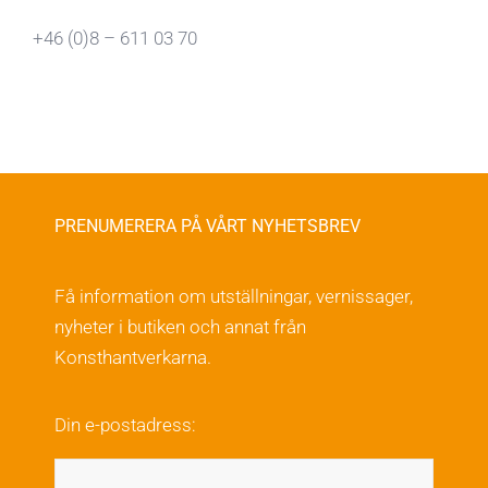
+46 (0)8 – 611 03 70
PRENUMERERA PÅ VÅRT NYHETSBREV
Få information om utställningar, vernissager,
nyheter i butiken och annat från
Konsthantverkarna.
Din e-postadress: