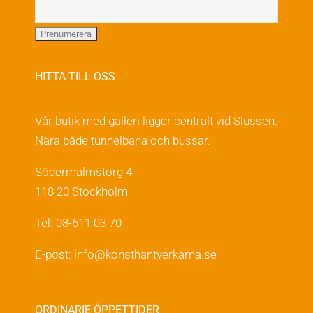
HITTA TILL OSS
Vår butik med galleri ligger centralt vid Slussen.
Nära både tunnelbana och bussar.
Södermalmstorg 4
118 20 Stockholm
Tel: 08-611 03 70
E-post:
info@konsthantverkarna.se
ORDINARIE ÖPPETTIDER