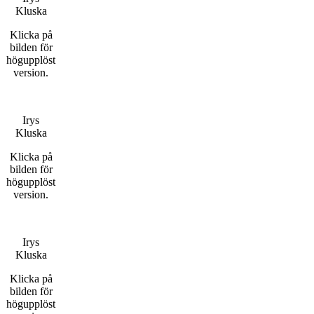
Kluska
Klicka på
bilden för
högupplöst
version.
Irys
Kluska
Klicka på
bilden för
högupplöst
version.
Irys
Kluska
Klicka på
bilden för
högupplöst