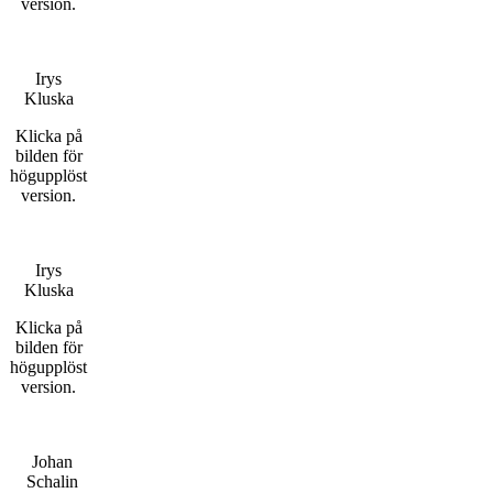
version.
Irys
Kluska
Klicka på
bilden för
högupplöst
version.
Irys
Kluska
Klicka på
bilden för
högupplöst
version.
Johan
Schalin