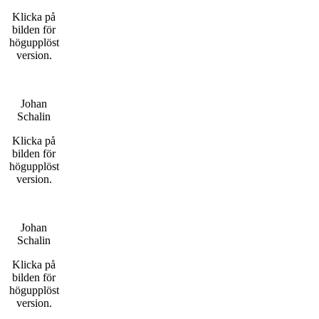
Klicka på
bilden för
högupplöst
version.
Johan
Schalin
Klicka på
bilden för
högupplöst
version.
Johan
Schalin
Klicka på
bilden för
högupplöst
version.