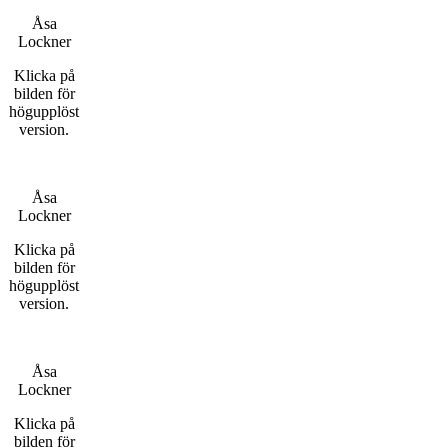
Åsa
Lockner
Klicka på
bilden för
högupplöst
version.
Åsa
Lockner
Klicka på
bilden för
högupplöst
version.
Åsa
Lockner
Klicka på
bilden för