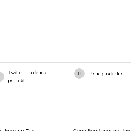
Twittra om denna
Pinna produkten
produkt