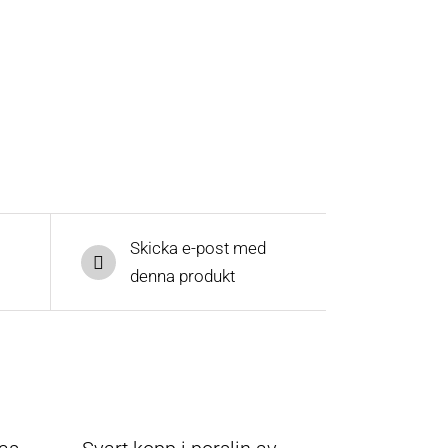
Skicka e-post med
denna produkt