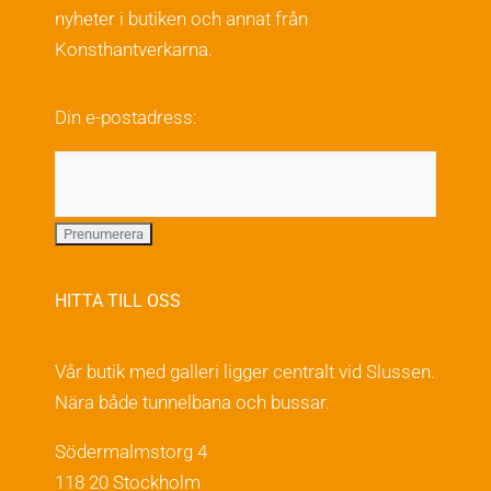
nyheter i butiken och annat från
Konsthantverkarna.
Din e-postadress:
HITTA TILL OSS
Vår butik med galleri ligger centralt vid Slussen.
Nära både tunnelbana och bussar.
Södermalmstorg 4
118 20 Stockholm