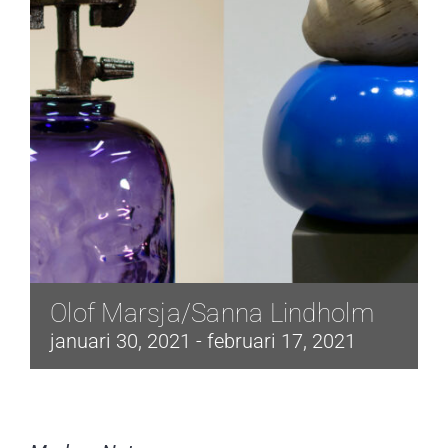
Olof Marsja/Sanna Lindholm
januari 30, 2021
-
februari 17, 2021