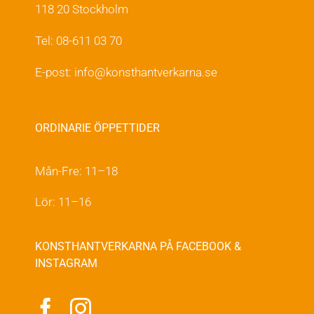
118 20 Stockholm
Tel: 08-611 03 70
E-post:
info@konsthantverkarna.se
ORDINARIE ÖPPETTIDER
Mån-Fre: 11–18
Lör: 11–16
KONSTHANTVERKARNA PÅ FACEBOOK &
INSTAGRAM