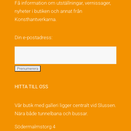
Få information om utställningar, vernissager,
nyheter i butiken och annat från
Konsthantverkarna.
Din e-postadress:
HITTA TILL OSS
Vår butik med galleri ligger centralt vid Slussen.
Nära både tunnelbana och bussar.
Södermalmstorg 4